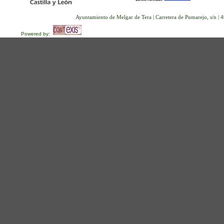
Ayuntamiento de Melgar de Tera | Carretera de Pumarejo, s/n |
Powered by: