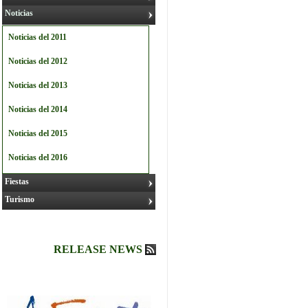
Noticias
Noticias del 2011
Noticias del 2012
Noticias del 2013
Noticias del 2014
Noticias del 2015
Noticias del 2016
Fiestas
Turismo
RELEASE NEWS