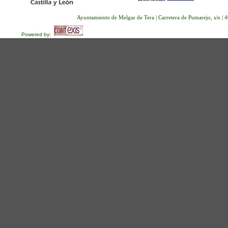
Ayuntamiento de Melgar de Tera | Carretera de Pumarejo, s/n |
Powered by: